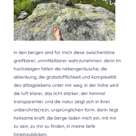
in den bergen sind für mich diese zwischentöne
greifbarer, unmittelbarer wahrzunehmen. denn im
hochsteigen fallen die nebengeräusche, die
ablenkung, die grobstofflichkeit und komplexität
des alltagslebens unter mir weg. in der höhe wird
die luft klarer, das licht stärker, der himmel
transparenter. und die natur zeigt sich in ihrer
unberührte(re)n, ursprünglichen form. darin liegt
heilsame kraft. die berge laden mich ein, mit mir
zu sein, zu mir zu finden, in meine tiefe
hineinzublicken.