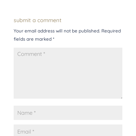
submit a comment
Your email address will not be published.
Required
fields are marked
*