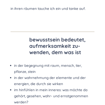
in ihren räumen tauche ich ein und tanke auf.
bewusstsein bedeutet,
aufmerksamkeit zu-
wenden, dem was ist
in der begegnung mit raum, mensch, tier,
pflanze, stein
in der wahrnehmung der elemente und der
energien, die durch sie wirken
im hinfühlen in mein inneres: was möchte da
gehört, gesehen, wahr- und ernstgenommen
werden?