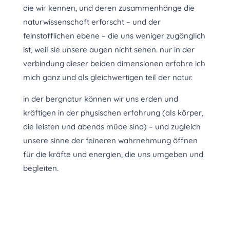
die wir kennen, und deren zusammenhänge die
naturwissenschaft erforscht – und der
feinstofflichen ebene – die uns weniger zugänglich
ist, weil sie unsere augen nicht sehen. nur in der
verbindung dieser beiden dimensionen erfahre ich
mich ganz und als gleichwertigen teil der natur.
in der bergnatur können wir uns erden und
kräftigen in der physischen erfahrung (als körper,
die leisten und abends müde sind) – und zugleich
unsere sinne der feineren wahrnehmung öffnen
für die kräfte und energien, die uns umgeben und
begleiten
.