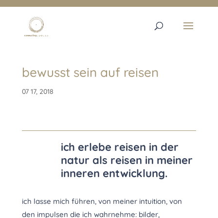
bewusst sein auf reisen
07 17, 2018
ich erlebe reisen in der
natur als reisen in meiner
inneren entwicklung.
ich lasse mich führen, von meiner intuition, von
den impulsen die ich wahrnehme: bilder,