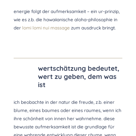
energie folgt der aufmerksamkeit – ein ur-prinzip,
wie es z.b. die hawaiianische aloha-philosophie in
der
lomi lomi nui massage
zum ausdruck bringt.
wertschätzung bedeutet,
wert zu geben, dem was
ist
ich beobachte in der natur die freude, z.b. einer
blume, eines baumes oder eines raumes, wenn ich
ihre schönheit von innen her wahrnehme. diese
bewusste aufmerksamkeit ist die grundlage für
eine wahrende entwicklung dieser räume. wenn