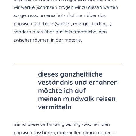
wir wert(e )schätzen, tragen wir zu diesen werten
sorge. ressourcenschutz nicht nur über das
physisch sichtbare (wasser, energie, boden,,…)
sondern auch über das feinerstoffliche, den
zwischenräumen in der materie.
dieses ganzheitliche
veständnis und erfahren
möchte ich auf
meinen mindwalk reisen
vermitteln
mir ist diese verbindung wichtig zwischen den
physisch fassbaren, materiellen phänomenen –