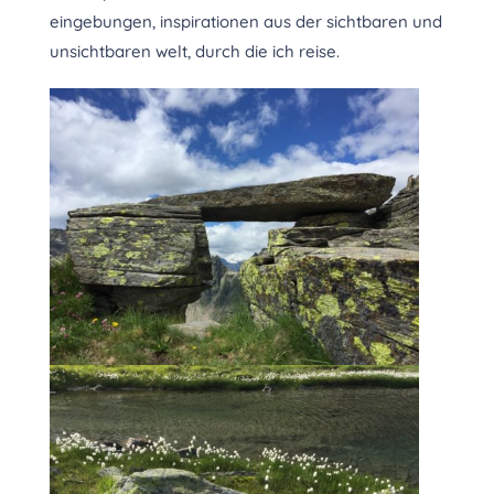
eingebungen, inspirationen aus der sichtbaren und
unsichtbaren welt, durch die ich reise.