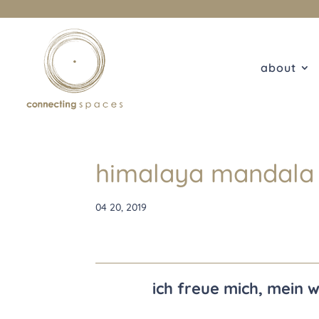
about
himalaya mandala
04 20, 2019
ich freue mich, mein 