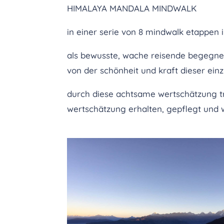
HIMALAYA MANDALA MINDWALK
in einer serie von 8 mindwalk etappen 
als bewusste, wache reisende begegnen
von der schönheit und kraft dieser ein
durch diese achtsame wertschätzung tr
wertschätzung erhalten, gepflegt und 