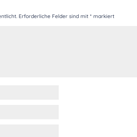
ntlicht.
Erforderliche Felder sind mit
*
markiert