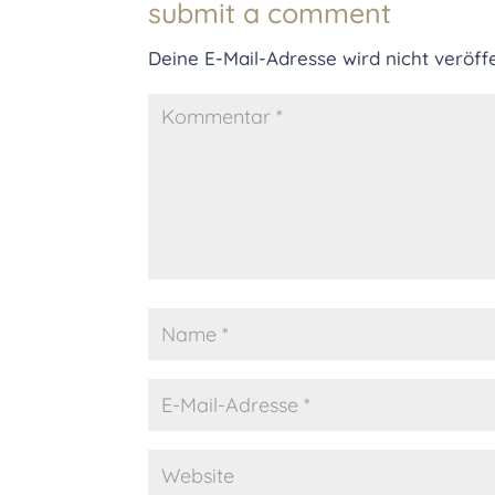
submit a comment
Deine E-Mail-Adresse wird nicht veröffe