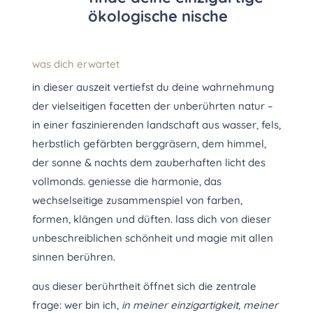
ökologische nische
was dich erwartet
in dieser auszeit vertiefst du deine wahrnehmung
der vielseitigen facetten der unberührten natur –
in einer faszinierenden landschaft aus wasser, fels,
herbstlich gefärbten berggräsern, dem himmel,
der sonne & nachts dem zauberhaften licht des
vollmonds. geniesse die harmonie, das
wechselseitige zusammenspiel von farben,
formen, klängen und düften. lass dich von dieser
unbeschreiblichen schönheit und magie mit allen
sinnen berühren.
aus dieser berührtheit öffnet sich die zentrale
frage: wer bin ich,
in meiner einzigartigkeit, meiner