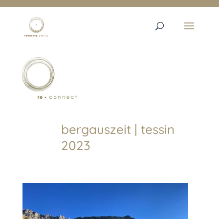
bergauszeit | tessin
2023