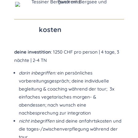
kosten
deine investition
: 1250 CHF pro person | 4 tage, 3
nächte | 2-4 TN
darin inbegriffen:
ein persönliches
vorbereitungsgespräch; deine individuelle
begleitung & coaching während der tour; 3x
einfaches vegetarisches morgen- &
abendessen; nach wunsch eine
nachbesprechung zur integration
nicht inbegriffen
sind deine anfahrtskosten und
die tages-/zwischenverpflegung während der
tour