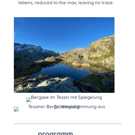
lebens, reduced to the max, leaving no trace.
programm