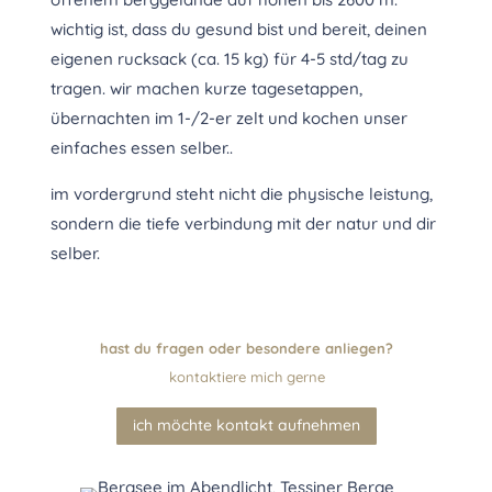
wichtig ist, dass du gesund bist und bereit, deinen
eigenen rucksack (ca. 15 kg) für 4-5 std/tag zu
tragen. wir machen kurze tagesetappen,
übernachten im 1-/2-er zelt und kochen unser
einfaches essen selber..
im vordergrund steht nicht die physische leistung,
sondern die tiefe verbindung mit der natur und dir
selber.
hast du fragen oder besondere anliegen?
kontaktiere mich gerne
ich möchte kontakt aufnehmen