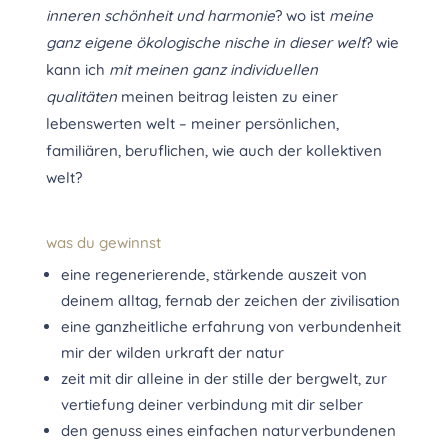
inneren schönheit und harmonie
? wo ist
meine
ganz eigene ökologische nische in dieser welt
? wie
kann ich
mit
meinen ganz individuellen
qualitäten
meinen beitrag leisten zu einer
lebenswerten welt – meiner persönlichen,
familiären, beruflichen, wie auch der kollektiven
welt?
was du gewinnst
eine regenerierende, stärkende auszeit von
deinem alltag, fernab der zeichen der zivilisation
eine ganzheitliche erfahrung von verbundenheit
mir der wilden urkraft der natur
zeit mit dir alleine in der stille der bergwelt, zur
vertiefung deiner verbindung mit dir selber
den genuss eines einfachen naturverbundenen