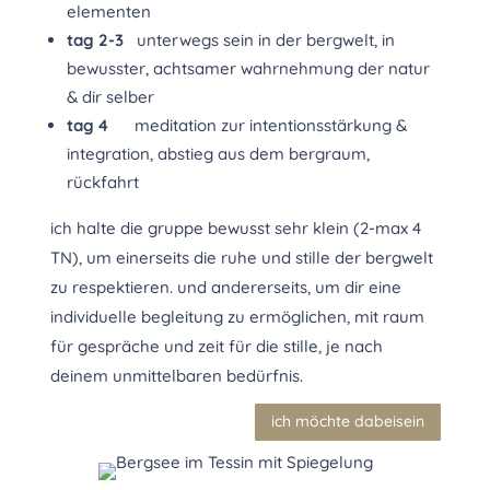
elementen
tag 2-3
unterwegs sein in der bergwelt, in
bewusster, achtsamer wahrnehmung der natur
& dir selber
tag 4
meditation zur intentionsstärkung &
integration, abstieg aus dem bergraum,
rückfahrt
ich halte die gruppe bewusst sehr klein (2-max 4
TN), um einerseits die ruhe und stille der bergwelt
zu respektieren. und andererseits, um dir eine
individuelle begleitung zu ermöglichen, mit raum
für gespräche und zeit für die stille, je nach
deinem unmittelbaren bedürfnis.
ich möchte dabeisein