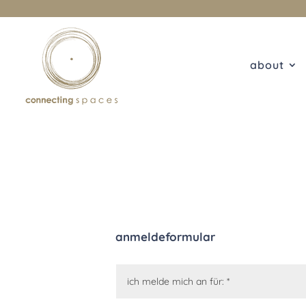
about
anmeldeformular